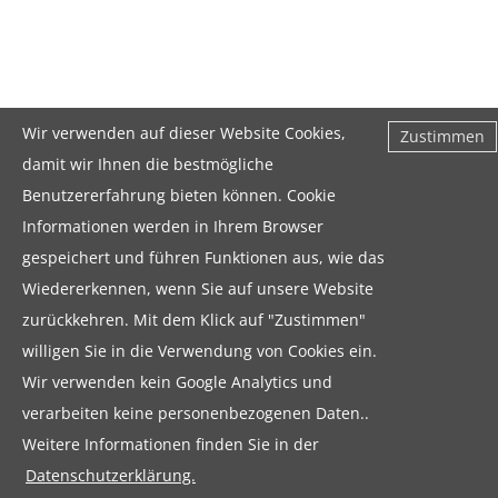
Wir verwenden auf dieser Website Cookies,
Zustimmen
damit wir Ihnen die bestmögliche
Benutzererfahrung bieten können. Cookie
Informationen werden in Ihrem Browser
gespeichert und führen Funktionen aus, wie das
Wiedererkennen, wenn Sie auf unsere Website
zurückkehren. Mit dem Klick auf "Zustimmen"
willigen Sie in die Verwendung von Cookies ein.
Wir verwenden kein Google Analytics und
verarbeiten keine personenbezogenen Daten..
Weitere Informationen finden Sie in der
Datenschutzerklärung.