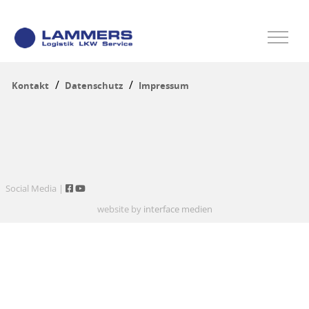
Kontakt
Datenschutz
Impressum
Social Media |
website by
interface medien